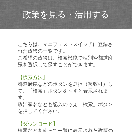
政策を見る・活用する
こちらは、マニフェストスイッチに登録さ
れた政策の一覧です。
ご希望の政策は、検索機能で種別や都道府
県を選択して探すことができます。
【検索方法】
都道府県などのボタンを選択（複数可）し
て、「検索」ボタンを押すと表示されま
す。
政治家名なども記入のうえ「検索」ボタン
を押してください。
【ダウンロード】
検索などを使って一覧に表示された政策の