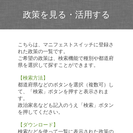
政策を見る・活用する
こちらは、マニフェストスイッチに登録さ
れた政策の一覧です。
ご希望の政策は、検索機能で種別や都道府
県を選択して探すことができます。
【検索方法】
都道府県などのボタンを選択（複数可）し
て、「検索」ボタンを押すと表示されま
す。
政治家名なども記入のうえ「検索」ボタン
を押してください。
【ダウンロード】
検索などを使って一覧に表示された政策の