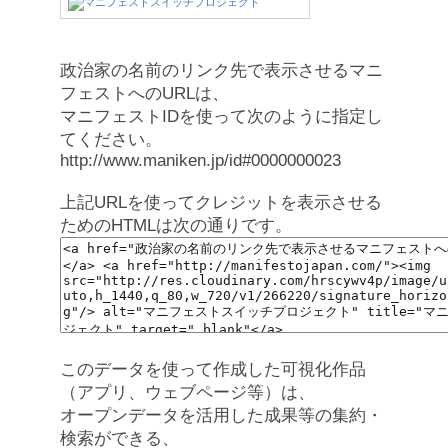
政治家の名前のリンク先で表示させるマニ
フェストへのURLは、
マニフェストIDを使って次のように指定し
てください。
http://www.maniken.jp/id#0000000023
上記URLを使ってクレジットを表示させる
ためのHTMLは次の通りです。
このデータを使って作成した可視化作品
（アプリ、ウェブページ等）は、
オープンデータを活用した成果等の集約・
検索ができる、