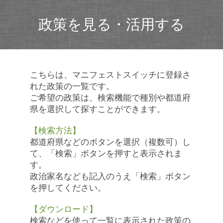
政策を見る・活用する
こちらは、マニフェストスイッチに登録さ
れた政策の一覧です。
ご希望の政策は、検索機能で種別や都道府
県を選択して探すことができます。
【検索方法】
都道府県などのボタンを選択（複数可）し
て、「検索」ボタンを押すと表示されま
す。
政治家名なども記入のうえ「検索」ボタン
を押してください。
【ダウンロード】
検索などを使って一覧に表示された政策の