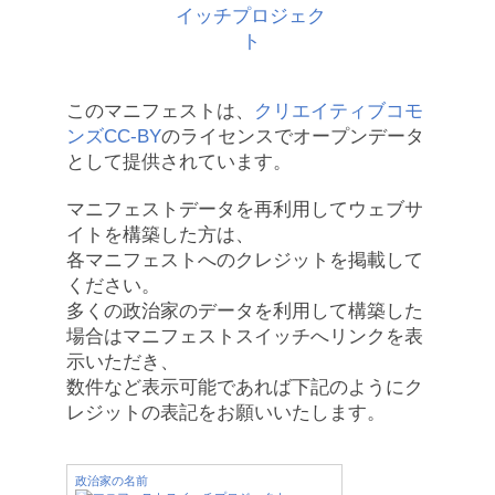
このマニフェストは、
クリエイティブコモ
ンズCC-BY
のライセンスでオープンデータ
として提供されています。
マニフェストデータを再利用してウェブサ
イトを構築した方は、
各マニフェストへのクレジットを掲載して
ください。
多くの政治家のデータを利用して構築した
場合はマニフェストスイッチへリンクを表
示いただき、
数件など表示可能であれば下記のようにク
レジットの表記をお願いいたします。
政治家の名前