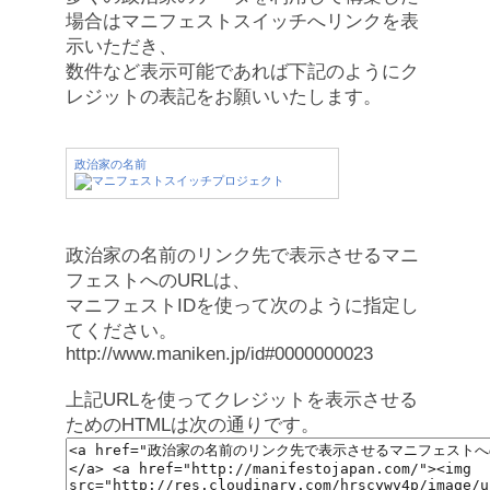
場合はマニフェストスイッチへリンクを表
示いただき、
数件など表示可能であれば下記のようにク
レジットの表記をお願いいたします。
政治家の名前
政治家の名前のリンク先で表示させるマニ
フェストへのURLは、
マニフェストIDを使って次のように指定し
てください。
http://www.maniken.jp/id#0000000023
上記URLを使ってクレジットを表示させる
ためのHTMLは次の通りです。