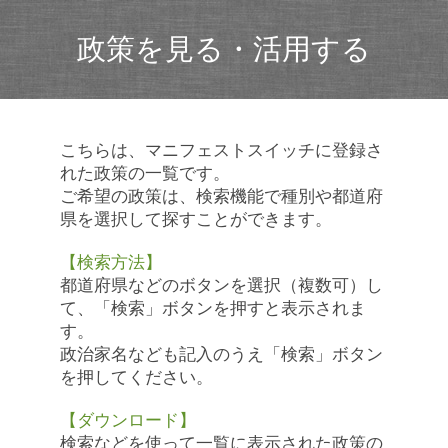
政策を見る・活用する
こちらは、マニフェストスイッチに登録さ
れた政策の一覧です。
ご希望の政策は、検索機能で種別や都道府
県を選択して探すことができます。
【検索方法】
都道府県などのボタンを選択（複数可）し
て、「検索」ボタンを押すと表示されま
す。
政治家名なども記入のうえ「検索」ボタン
を押してください。
【ダウンロード】
検索などを使って一覧に表示された政策の