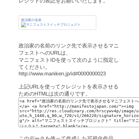
レジットの表記をお願いいたします。
政治家の名前
政治家の名前のリンク先で表示させるマニ
フェストへのURLは、
マニフェストIDを使って次のように指定し
てください。
http://www.maniken.jp/id#0000000023
上記URLを使ってクレジットを表示させる
ためのHTMLは次の通りです。
このデータを使って作成した可視化作品