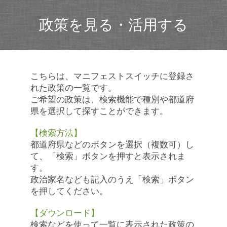
政策を見る・活用する
こちらは、マニフェストスイッチに登録さ
れた政策の一覧です。
ご希望の政策は、検索機能で種別や都道府
県を選択して探すことができます。
【検索方法】
都道府県などのボタンを選択（複数可）し
て、「検索」ボタンを押すと表示されま
す。
政治家名なども記入のうえ「検索」ボタン
を押してください。
【ダウンロード】
検索などを使って一覧に表示された政策の