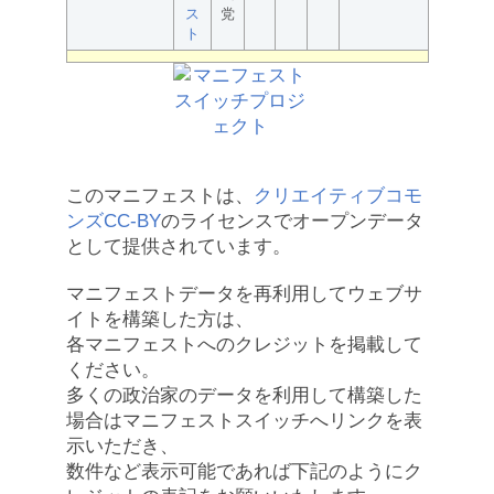
ス
党
ト
このマニフェストは、
クリエイティブコモ
ンズCC-BY
のライセンスでオープンデータ
として提供されています。
マニフェストデータを再利用してウェブサ
イトを構築した方は、
各マニフェストへのクレジットを掲載して
ください。
多くの政治家のデータを利用して構築した
場合はマニフェストスイッチへリンクを表
示いただき、
数件など表示可能であれば下記のようにク