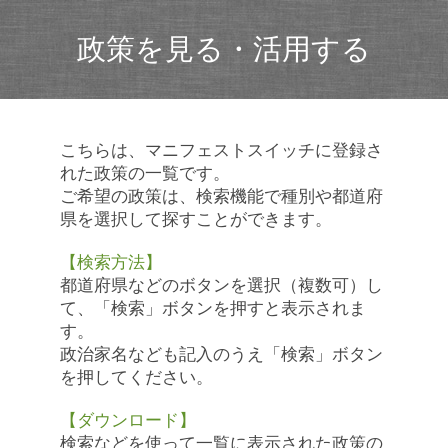
政策を見る・活用する
こちらは、マニフェストスイッチに登録さ
れた政策の一覧です。
ご希望の政策は、検索機能で種別や都道府
県を選択して探すことができます。
【検索方法】
都道府県などのボタンを選択（複数可）し
て、「検索」ボタンを押すと表示されま
す。
政治家名なども記入のうえ「検索」ボタン
を押してください。
【ダウンロード】
検索などを使って一覧に表示された政策の