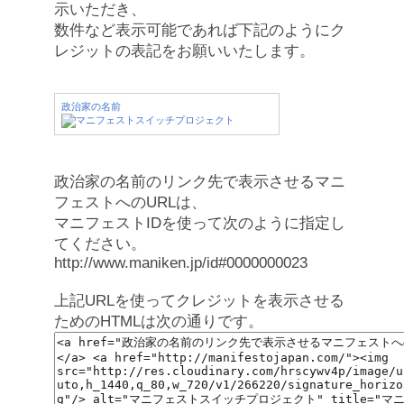
示いただき、
数件など表示可能であれば下記のようにク
レジットの表記をお願いいたします。
政治家の名前
政治家の名前のリンク先で表示させるマニ
フェストへのURLは、
マニフェストIDを使って次のように指定し
てください。
http://www.maniken.jp/id#0000000023
上記URLを使ってクレジットを表示させる
ためのHTMLは次の通りです。