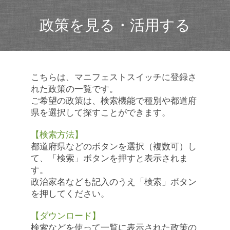
政策を見る・活用する
こちらは、マニフェストスイッチに登録さ
れた政策の一覧です。
ご希望の政策は、検索機能で種別や都道府
県を選択して探すことができます。
【検索方法】
都道府県などのボタンを選択（複数可）し
て、「検索」ボタンを押すと表示されま
す。
政治家名なども記入のうえ「検索」ボタン
を押してください。
【ダウンロード】
検索などを使って一覧に表示された政策の