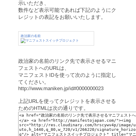
示いただき、
数件など表示可能であれば下記のようにク
レジットの表記をお願いいたします。
政治家の名前
政治家の名前のリンク先で表示させるマニ
フェストへのURLは、
マニフェストIDを使って次のように指定し
てください。
http://www.maniken.jp/id#0000000023
上記URLを使ってクレジットを表示させる
ためのHTMLは次の通りです。