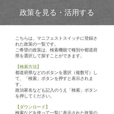
政策を見る・活用する
こちらは、マニフェストスイッチに登録さ
れた政策の一覧です。
ご希望の政策は、検索機能で種別や都道府
県を選択して探すことができます。
【検索方法】
都道府県などのボタンを選択（複数可）し
て、「検索」ボタンを押すと表示されま
す。
政治家名なども記入のうえ「検索」ボタン
を押してください。
【ダウンロード】
検索などを使って一覧に表示された政策の