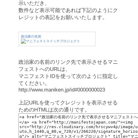
示いただき、
数件など表示可能であれば下記のようにク
レジットの表記をお願いいたします。
政治家の名前
政治家の名前のリンク先で表示させるマニ
フェストへのURLは、
マニフェストIDを使って次のように指定し
てください。
http://www.maniken.jp/id#0000000023
上記URLを使ってクレジットを表示させる
ためのHTMLは次の通りです。