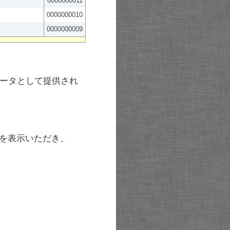
0000000011
0000000010
0000000009
ータとして提供され
を表示いただき、