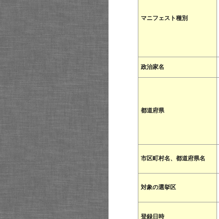
マニフェスト種別
政治家名
都道府県
市区町村名、都道府県名
対象の選挙区
登録日時