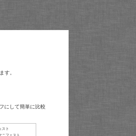
ます。
グラフにして簡単に比較
ェスト
マニフェスト