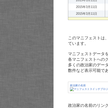
2015年3月11日
2015年3月11日
2015年3月11日
このマニフェストは
ています。
マニフェストデータ
各マニフェストへの
多くの政治家のデー
数件など表示可能で
政治家の名前
政治家の名前のリンク