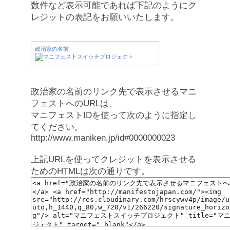
数件など表示可能であれば下記のようにク
レジットの表記をお願いいたします。
政治家の名前
政治家の名前のリンク先で表示させるマニ
フェストへのURLは、
マニフェストIDを使って次のように指定し
てください。
http://www.maniken.jp/id#0000000023
上記URLを使ってクレジットを表示させる
ためのHTMLは次の通りです。