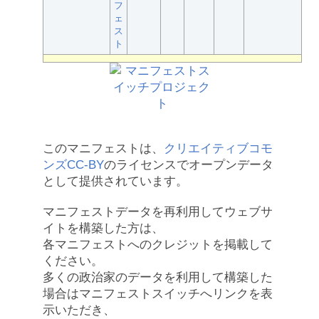
フ
ェ
ス
ト
このマニフェストは、
クリエイティブコモ
ンズCC-BY
のライセンスでオープンデータ
として提供されています。
マニフェストデータを再利用してウェブサ
イトを構築した方は、
各マニフェストへのクレジットを掲載して
ください。
多くの政治家のデータを利用して構築した
場合はマニフェストスイッチへリンクを表
示いただき、