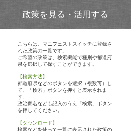
政策を見る・活用する
こちらは、マニフェストスイッチに登録さ
れた政策の一覧です。
ご希望の政策は、検索機能で種別や都道府
県を選択して探すことができます。
【検索方法】
都道府県などのボタンを選択（複数可）し
て、「検索」ボタンを押すと表示されま
す。
政治家名なども記入のうえ「検索」ボタン
を押してください。
【ダウンロード】
検索などを使って一覧に表示された政策の