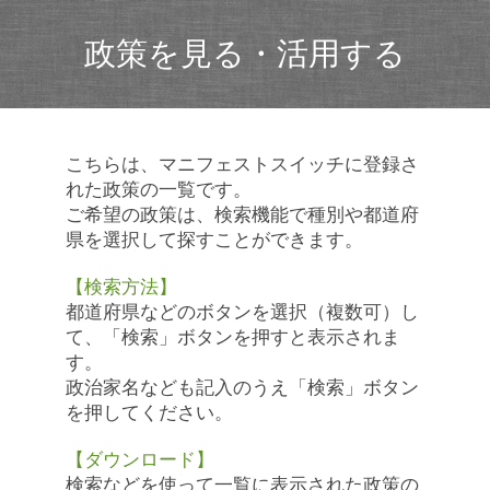
政策を見る・活用する
こちらは、マニフェストスイッチに登録さ
れた政策の一覧です。
ご希望の政策は、検索機能で種別や都道府
県を選択して探すことができます。
【検索方法】
都道府県などのボタンを選択（複数可）し
て、「検索」ボタンを押すと表示されま
す。
政治家名なども記入のうえ「検索」ボタン
を押してください。
【ダウンロード】
検索などを使って一覧に表示された政策の