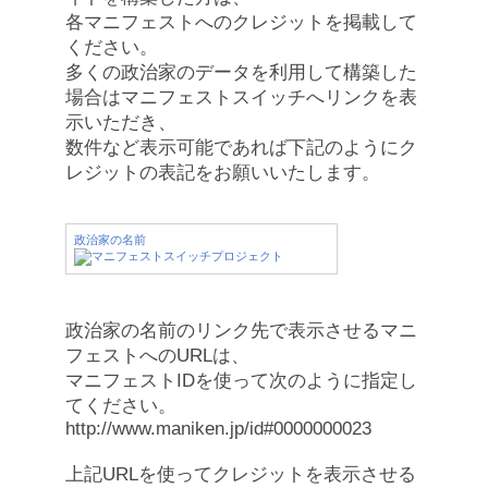
各マニフェストへのクレジットを掲載して
ください。
多くの政治家のデータを利用して構築した
場合はマニフェストスイッチへリンクを表
示いただき、
数件など表示可能であれば下記のようにク
レジットの表記をお願いいたします。
政治家の名前
政治家の名前のリンク先で表示させるマニ
フェストへのURLは、
マニフェストIDを使って次のように指定し
てください。
http://www.maniken.jp/id#0000000023
上記URLを使ってクレジットを表示させる