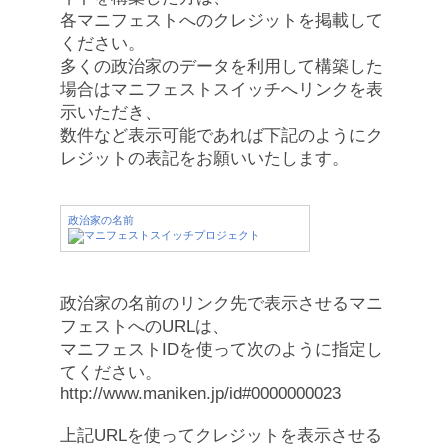
各マニフェストへのクレジットを掲載して
ください。
多くの政治家のデータを利用して構築した
場合はマニフェストスイッチへリンクを表
示いただき、
数件など表示可能であれば下記のようにク
レジットの表記をお願いいたします。
政治家の名前
政治家の名前のリンク先で表示させるマニ
フェストへのURLは、
マニフェストIDを使って次のように指定し
てください。
http://www.maniken.jp/id#0000000023
上記URLを使ってクレジットを表示させる