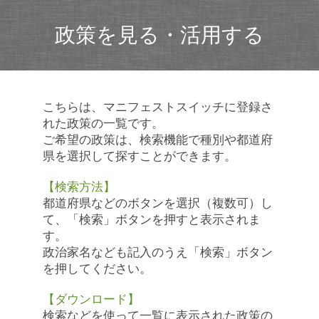
政策を見る・活用する
こちらは、マニフェストスイッチに登録さ
れた政策の一覧です。
ご希望の政策は、検索機能で種別や都道府
県を選択して探すことができます。
【検索方法】
都道府県などのボタンを選択（複数可）し
て、「検索」ボタンを押すと表示されま
す。
政治家名なども記入のうえ「検索」ボタン
を押してください。
【ダウンロード】
検索などを使って一覧に表示された政策の