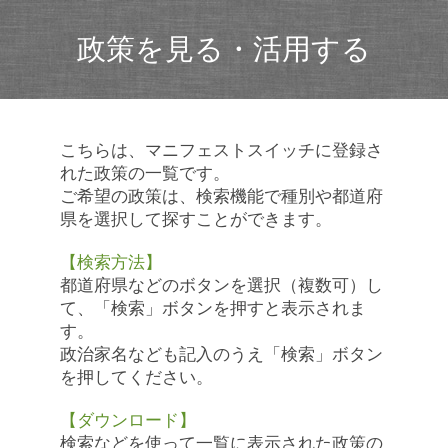
政策を見る・活用する
こちらは、マニフェストスイッチに登録さ
れた政策の一覧です。
ご希望の政策は、検索機能で種別や都道府
県を選択して探すことができます。
【検索方法】
都道府県などのボタンを選択（複数可）し
て、「検索」ボタンを押すと表示されま
す。
政治家名なども記入のうえ「検索」ボタン
を押してください。
【ダウンロード】
検索などを使って一覧に表示された政策の