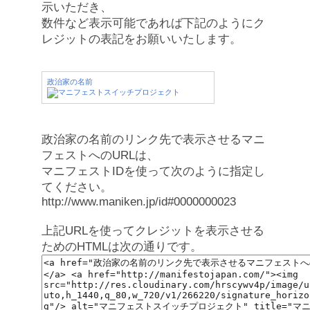
示いただき、
数件など表示可能であれば下記のようにク
レジットの表記をお願いいたします。
政治家の名前
政治家の名前のリンク先で表示させるマニ
フェストへのURLは、
マニフェストIDを使って次のように指定し
てください。
http://www.maniken.jp/id#0000000023
上記URLを使ってクレジットを表示させる
ためのHTMLは次の通りです。