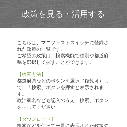
政策を見る・活用する
こちらは、マニフェストスイッチに登録さ
れた政策の一覧です。
ご希望の政策は、検索機能で種別や都道府
県を選択して探すことができます。
【検索方法】
都道府県などのボタンを選択（複数可）し
て、「検索」ボタンを押すと表示されま
す。
政治家名なども記入のうえ「検索」ボタン
を押してください。
【ダウンロード】
検索などを使って一覧に表示された政策の