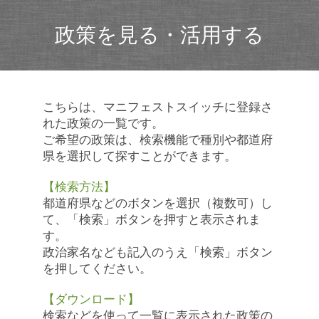
政策を見る・活用する
こちらは、マニフェストスイッチに登録さ
れた政策の一覧です。
ご希望の政策は、検索機能で種別や都道府
県を選択して探すことができます。
【検索方法】
都道府県などのボタンを選択（複数可）し
て、「検索」ボタンを押すと表示されま
す。
政治家名なども記入のうえ「検索」ボタン
を押してください。
【ダウンロード】
検索などを使って一覧に表示された政策の