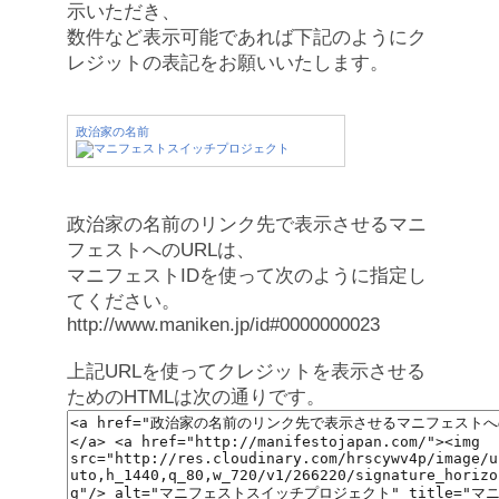
示いただき、
数件など表示可能であれば下記のようにク
レジットの表記をお願いいたします。
政治家の名前
政治家の名前のリンク先で表示させるマニ
フェストへのURLは、
マニフェストIDを使って次のように指定し
てください。
http://www.maniken.jp/id#0000000023
上記URLを使ってクレジットを表示させる
ためのHTMLは次の通りです。