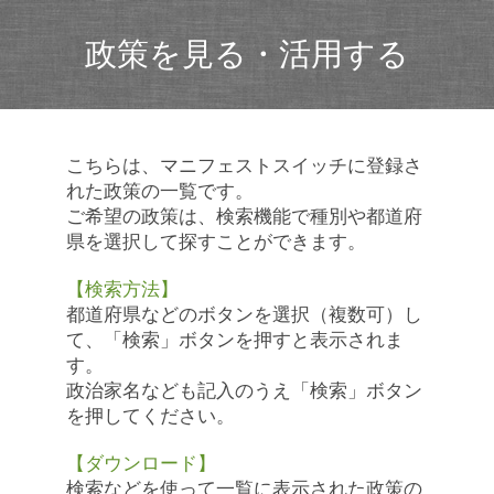
政策を見る・活用する
こちらは、マニフェストスイッチに登録さ
れた政策の一覧です。
ご希望の政策は、検索機能で種別や都道府
県を選択して探すことができます。
【検索方法】
都道府県などのボタンを選択（複数可）し
て、「検索」ボタンを押すと表示されま
す。
政治家名なども記入のうえ「検索」ボタン
を押してください。
【ダウンロード】
検索などを使って一覧に表示された政策の