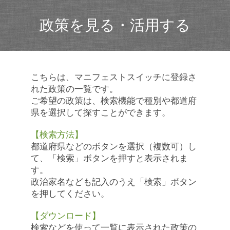
政策を見る・活用する
こちらは、マニフェストスイッチに登録さ
れた政策の一覧です。
ご希望の政策は、検索機能で種別や都道府
県を選択して探すことができます。
【検索方法】
都道府県などのボタンを選択（複数可）し
て、「検索」ボタンを押すと表示されま
す。
政治家名なども記入のうえ「検索」ボタン
を押してください。
【ダウンロード】
検索などを使って一覧に表示された政策の