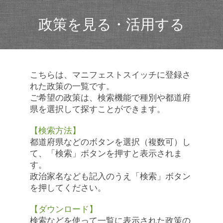
政策を見る・活用する
こちらは、マニフェストスイッチに登録さ
れた政策の一覧です。
ご希望の政策は、検索機能で種別や都道府
県を選択して探すことができます。
【検索方法】
都道府県などのボタンを選択（複数可）し
て、「検索」ボタンを押すと表示されま
す。
政治家名なども記入のうえ「検索」ボタン
を押してください。
【ダウンロード】
検索などを使って一覧に表示された政策の