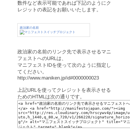
数件など表示可能であれば下記のようにク
レジットの表記をお願いいたします。
政治家の名前
政治家の名前のリンク先で表示させるマニ
フェストへのURLは、
マニフェストIDを使って次のように指定し
てください。
http://www.maniken.jp/id#0000000023
上記URLを使ってクレジットを表示させる
ためのHTMLは次の通りです。