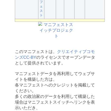
フ
ェ
ス
ト
このマニフェストは、
クリエイティブコモ
ンズCC-BY
のライセンスでオープンデータ
として提供されています。
マニフェストデータを再利用してウェブサ
イトを構築した方は、
各マニフェストへのクレジットを掲載して
ください。
多くの政治家のデータを利用して構築した
場合はマニフェストスイッチへリンクを表
示いただき、