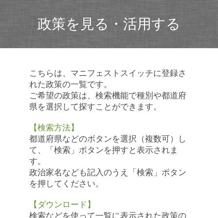
政策を見る・活用する
こちらは、マニフェストスイッチに登録さ
れた政策の一覧です。
ご希望の政策は、検索機能で種別や都道府
県を選択して探すことができます。
【検索方法】
都道府県などのボタンを選択（複数可）し
て、「検索」ボタンを押すと表示されま
す。
政治家名なども記入のうえ「検索」ボタン
を押してください。
【ダウンロード】
検索などを使って一覧に表示された政策の