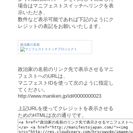
場合はマニフェストスイッチへリンクを表
示いただき、
数件など表示可能であれば下記のようにク
レジットの表記をお願いいたします。
政治家の名前
政治家の名前のリンク先で表示させるマニ
フェストへのURLは、
マニフェストIDを使って次のように指定し
てください。
http://www.maniken.jp/id#0000000023
上記URLを使ってクレジットを表示させる
ためのHTMLは次の通りです。