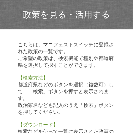
政策を見る・活用する
こちらは、マニフェストスイッチに登録さ
れた政策の一覧です。
ご希望の政策は、検索機能で種別や都道府
県を選択して探すことができます。
【検索方法】
都道府県などのボタンを選択（複数可）し
て、「検索」ボタンを押すと表示されま
す。
政治家名なども記入のうえ「検索」ボタン
を押してください。
【ダウンロード】
検索などを使って一覧に表示された政策の