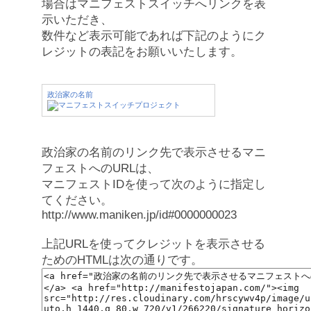
場合はマニフェストスイッチへリンクを表
示いただき、
数件など表示可能であれば下記のようにク
レジットの表記をお願いいたします。
政治家の名前
政治家の名前のリンク先で表示させるマニ
フェストへのURLは、
マニフェストIDを使って次のように指定し
てください。
http://www.maniken.jp/id#0000000023
上記URLを使ってクレジットを表示させる
ためのHTMLは次の通りです。