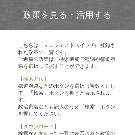
政策を見る・活用する
こちらは、マニフェストスイッチに登録さ
れた政策の一覧です。
ご希望の政策は、検索機能で種別や都道府
県を選択して探すことができます。
【検索方法】
都道府県などのボタンを選択（複数可）し
て、「検索」ボタンを押すと表示されま
す。
政治家名なども記入のうえ「検索」ボタン
を押してください。
【ダウンロード】
検索などを使って一覧に表示された政策の