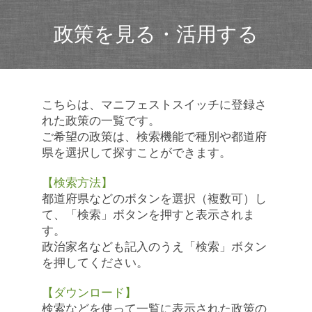
政策を見る・活用する
こちらは、マニフェストスイッチに登録さ
れた政策の一覧です。
ご希望の政策は、検索機能で種別や都道府
県を選択して探すことができます。
【検索方法】
都道府県などのボタンを選択（複数可）し
て、「検索」ボタンを押すと表示されま
す。
政治家名なども記入のうえ「検索」ボタン
を押してください。
【ダウンロード】
検索などを使って一覧に表示された政策の