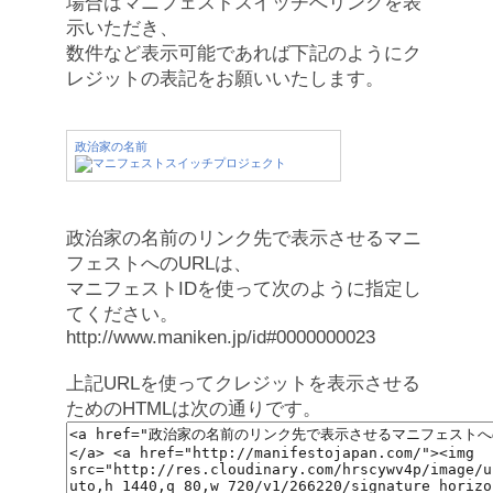
場合はマニフェストスイッチへリンクを表
示いただき、
数件など表示可能であれば下記のようにク
レジットの表記をお願いいたします。
政治家の名前
政治家の名前のリンク先で表示させるマニ
フェストへのURLは、
マニフェストIDを使って次のように指定し
てください。
http://www.maniken.jp/id#0000000023
上記URLを使ってクレジットを表示させる
ためのHTMLは次の通りです。