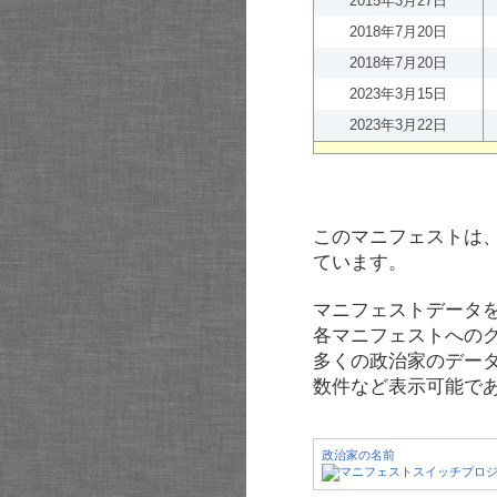
2015年3月27日
2018年7月20日
2018年7月20日
2023年3月15日
2023年3月22日
このマニフェストは
ています。
マニフェストデータ
各マニフェストへの
多くの政治家のデー
数件など表示可能で
政治家の名前