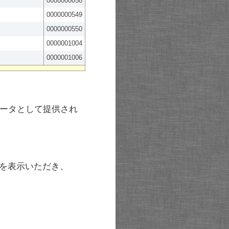
0000000058
0000000549
0000000550
0000001004
0000001006
ータとして提供され
を表示いただき、