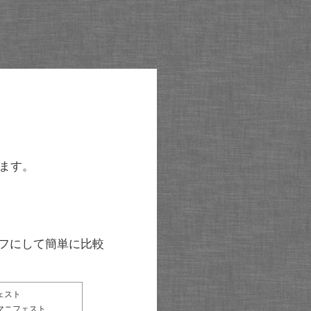
ます。
グラフにして簡単に比較
ェスト
マニフェスト