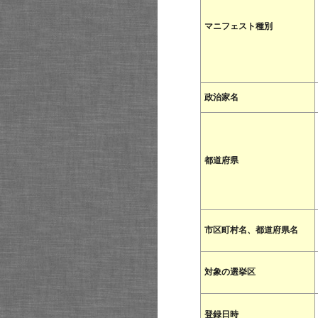
マニフェスト種別
政治家名
都道府県
市区町村名、都道府県名
対象の選挙区
登録日時