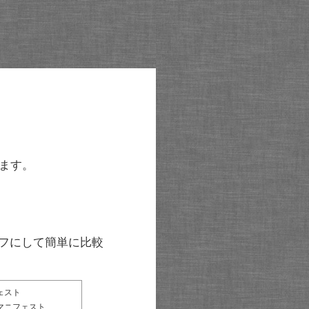
ます。
グラフにして簡単に比較
ェスト
マニフェスト