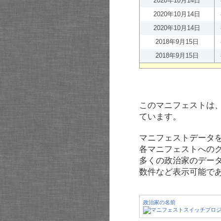
2020年10月14日
2020年10月14日
2020年10月14日
2018年9月15日
2018年9月15日
このマニフェストは
ています。
マニフェストデータ
各マニフェストへの
多くの政治家のデー
数件など表示可能で
政治家の名前