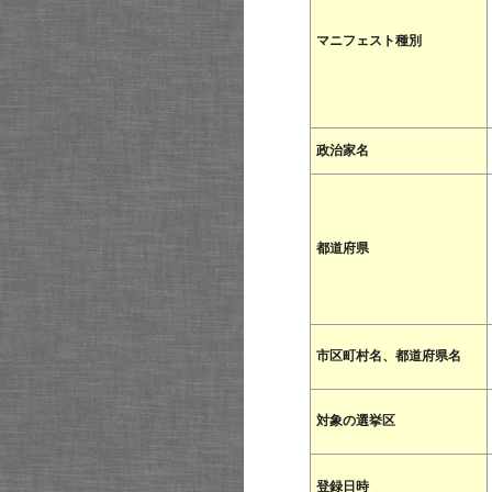
マニフェスト種別
政治家名
都道府県
市区町村名、都道府県名
対象の選挙区
登録日時