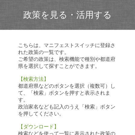
政策を見る・活用する
こちらは、マニフェストスイッチに登録さ
れた政策の一覧です。
ご希望の政策は、検索機能で種別や都道府
県を選択して探すことができます。
【検索方法】
都道府県などのボタンを選択（複数可）し
て、「検索」ボタンを押すと表示されま
す。
政治家名なども記入のうえ「検索」ボタン
を押してください。
【ダウンロード】
検索などを使って一覧に表示された政策の