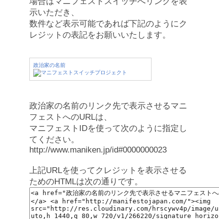
場合はマニフェストスイッチへリンクを表
示いただき、
数件など表示可能であれば下記のようにク
レジットの表記をお願いいたします。
政治家の名前
政治家の名前のリンク先で表示させるマニ
フェストへのURLは、
マニフェストIDを使って次のように指定し
てください。
http://www.maniken.jp/id#0000000023
上記URLを使ってクレジットを表示させる
ためのHTMLは次の通りです。