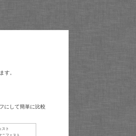
ます。
グラフにして簡単に比較
ェスト
マニフェスト