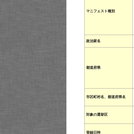
マニフェスト種別
政治家名
都道府県
市区町村名、都道府県名
対象の選挙区
登録日時