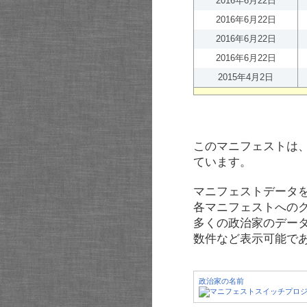
2016年6月22日
2016年6月22日
2016年6月22日
2016年6月22日
2015年4月2日
このマニフェストは
ています。
マニフェストデータ
各マニフェストへの
多くの政治家のデー
数件など表示可能で
政治家の名前