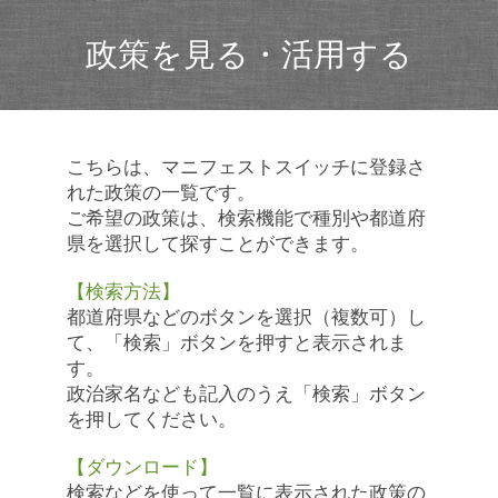
政策を見る・活用する
こちらは、マニフェストスイッチに登録さ
れた政策の一覧です。
ご希望の政策は、検索機能で種別や都道府
県を選択して探すことができます。
【検索方法】
都道府県などのボタンを選択（複数可）し
て、「検索」ボタンを押すと表示されま
す。
政治家名なども記入のうえ「検索」ボタン
を押してください。
【ダウンロード】
検索などを使って一覧に表示された政策の