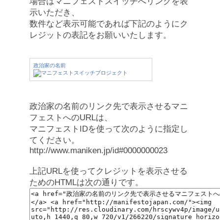
場合はマニフェストスイッチへリンクを表
示いただき、
数件など表示可能であれば下記のようにク
レジットの表記をお願いいたします。
政治家の名前
政治家の名前のリンク先で表示させるマニ
フェストへのURLは、
マニフェストIDを使って次のように指定し
てください。
http://www.maniken.jp/id#0000000023
上記URLを使ってクレジットを表示させる
ためのHTMLは次の通りです。