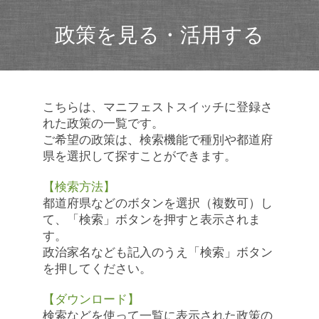
政策を見る・活用する
こちらは、マニフェストスイッチに登録さ
れた政策の一覧です。
ご希望の政策は、検索機能で種別や都道府
県を選択して探すことができます。
【検索方法】
都道府県などのボタンを選択（複数可）し
て、「検索」ボタンを押すと表示されま
す。
政治家名なども記入のうえ「検索」ボタン
を押してください。
【ダウンロード】
検索などを使って一覧に表示された政策の