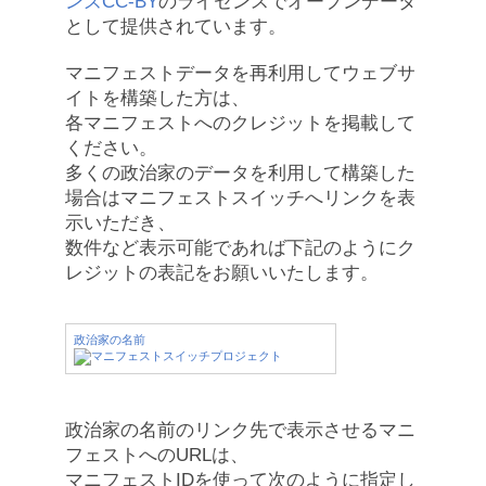
ンズCC-BY
のライセンスでオープンデータ
として提供されています。
マニフェストデータを再利用してウェブサ
イトを構築した方は、
各マニフェストへのクレジットを掲載して
ください。
多くの政治家のデータを利用して構築した
場合はマニフェストスイッチへリンクを表
示いただき、
数件など表示可能であれば下記のようにク
レジットの表記をお願いいたします。
政治家の名前
政治家の名前のリンク先で表示させるマニ
フェストへのURLは、
マニフェストIDを使って次のように指定し