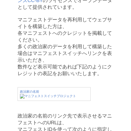
ンズCC-BY
のライセンスでオープンデータ
として提供されています。
マニフェストデータを再利用してウェブサ
イトを構築した方は、
各マニフェストへのクレジットを掲載して
ください。
多くの政治家のデータを利用して構築した
場合はマニフェストスイッチへリンクを表
示いただき、
数件など表示可能であれば下記のようにク
レジットの表記をお願いいたします。
政治家の名前
政治家の名前のリンク先で表示させるマニ
フェストへのURLは、
マニフェストIDを使って次のように指定し