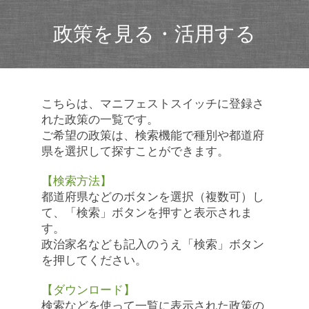
政策を見る・活用する
こちらは、マニフェストスイッチに登録さ
れた政策の一覧です。
ご希望の政策は、検索機能で種別や都道府
県を選択して探すことができます。
【検索方法】
都道府県などのボタンを選択（複数可）し
て、「検索」ボタンを押すと表示されま
す。
政治家名なども記入のうえ「検索」ボタン
を押してください。
【ダウンロード】
検索などを使って一覧に表示された政策の