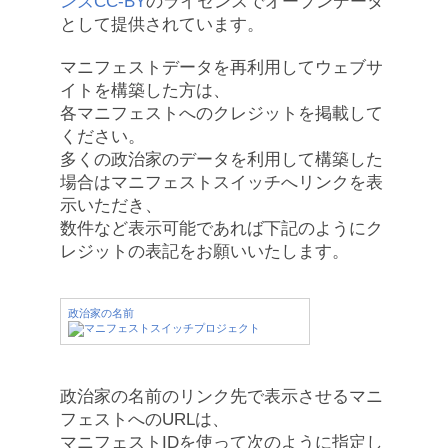
ンズCC-BY
のライセンスでオープンデータ
として提供されています。
マニフェストデータを再利用してウェブサ
イトを構築した方は、
各マニフェストへのクレジットを掲載して
ください。
多くの政治家のデータを利用して構築した
場合はマニフェストスイッチへリンクを表
示いただき、
数件など表示可能であれば下記のようにク
レジットの表記をお願いいたします。
政治家の名前
政治家の名前のリンク先で表示させるマニ
フェストへのURLは、
マニフェストIDを使って次のように指定し