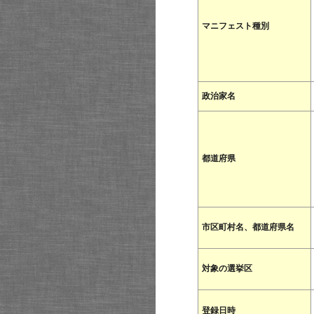
マニフェスト種別
政治家名
都道府県
市区町村名、都道府県名
対象の選挙区
登録日時