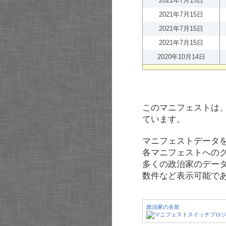
2021年7月15日
2021年7月15日
2021年7月15日
2021年7月15日
2020年10月14日
このマニフェストは
ています。
マニフェストデータ
各マニフェストへの
多くの政治家のデー
数件など表示可能で
政治家の名前