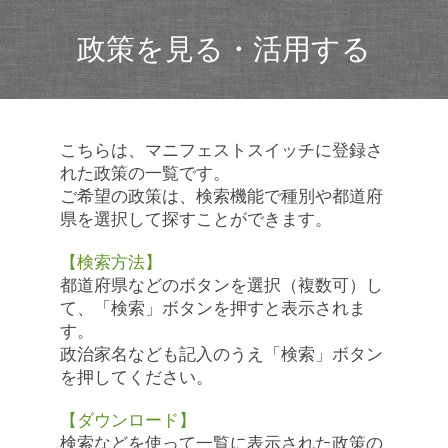
政策を見る・活用する
こちらは、マニフェストスイッチに登録さ
れた政策の一覧です。
ご希望の政策は、検索機能で種別や都道府
県を選択して探すことができます。
【検索方法】
都道府県などのボタンを選択（複数可）し
て、「検索」ボタンを押すと表示されま
す。
政治家名なども記入のうえ「検索」ボタン
を押してください。
【ダウンロード】
検索などを使って一覧に表示された政策の