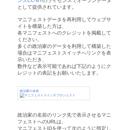
ンズCC-BY
のライセンスでオープンデータ
として提供されています。
マニフェストデータを再利用してウェブサ
イトを構築した方は、
各マニフェストへのクレジットを掲載して
ください。
多くの政治家のデータを利用して構築した
場合はマニフェストスイッチへリンクを表
示いただき、
数件など表示可能であれば下記のようにク
レジットの表記をお願いいたします。
政治家の名前
政治家の名前のリンク先で表示させるマニ
フェストへのURLは、
マニフェストIDを使って次のように指定し