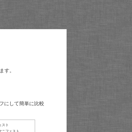
ます。
グラフにして簡単に比較
ェスト
マニフェスト