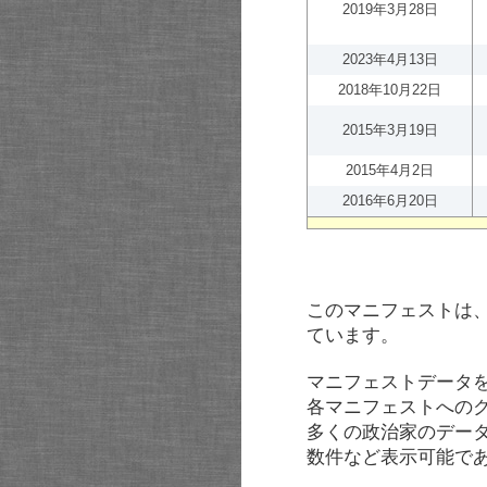
2019年3月28日
2023年4月13日
2018年10月22日
2015年3月19日
2015年4月2日
2016年6月20日
このマニフェストは
ています。
マニフェストデータ
各マニフェストへの
多くの政治家のデー
数件など表示可能で