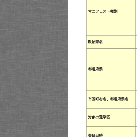
マニフェスト種別
政治家名
都道府県
市区町村名、都道府県名
対象の選挙区
登録日時