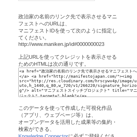
政治家の名前のリンク先で表示させるマニ
フェストへのURLは、
マニフェストIDを使って次のように指定し
てください。
http://www.maniken.jp/id#0000000023
上記URLを使ってクレジットを表示させる
ためのHTMLは次の通りです。
このデータを使って作成した可視化作品
（アプリ、ウェブページ等）は、
オープンデータを活用した成果等の集約・
検索ができる、
Knowledge Connector
に必ずご登録くださ