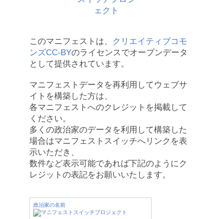
このマニフェストは、
クリエイティブコモ
ンズCC-BY
のライセンスでオープンデータ
として提供されています。
マニフェストデータを再利用してウェブサ
イトを構築した方は、
各マニフェストへのクレジットを掲載して
ください。
多くの政治家のデータを利用して構築した
場合はマニフェストスイッチへリンクを表
示いただき、
数件など表示可能であれば下記のようにク
レジットの表記をお願いいたします。
政治家の名前