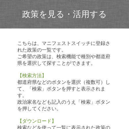
政策を見る・活用する
こちらは、マニフェストスイッチに登録さ
れた政策の一覧です。
ご希望の政策は、検索機能で種別や都道府
県を選択して探すことができます。
【検索方法】
都道府県などのボタンを選択（複数可）し
て、「検索」ボタンを押すと表示されま
す。
政治家名なども記入のうえ「検索」ボタン
を押してください。
【ダウンロード】
検索などを使って一覧に表示された政策の