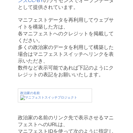
ンズCC-BY
のライセンスでオープンデータ
として提供されています。
マニフェストデータを再利用してウェブサ
イトを構築した方は、
各マニフェストへのクレジットを掲載して
ください。
多くの政治家のデータを利用して構築した
場合はマニフェストスイッチへリンクを表
示いただき、
数件など表示可能であれば下記のようにク
レジットの表記をお願いいたします。
政治家の名前
政治家の名前のリンク先で表示させるマニ
フェストへのURLは、
マニフェストIDを使って次のように指定し