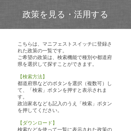
政策を見る・活用する
こちらは、マニフェストスイッチに登録さ
れた政策の一覧です。
ご希望の政策は、検索機能で種別や都道府
県を選択して探すことができます。
【検索方法】
都道府県などのボタンを選択（複数可）し
て、「検索」ボタンを押すと表示されま
す。
政治家名なども記入のうえ「検索」ボタン
を押してください。
【ダウンロード】
検索などを使って一覧に表示された政策の