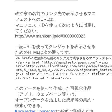
政治家の名前のリンク先で表示させるマニ
フェストへのURLは、
マニフェストIDを使って次のように指定し
てください。
http://www.maniken.jp/id#0000000023
上記URLを使ってクレジットを表示させる
ためのHTMLは次の通りです。
このデータを使って作成した可視化作品
（アプリ、ウェブページ等）は、
オープンデータを活用した成果等の集約・
検索ができる、
Knowledge Connector
に必ずご登録くださ