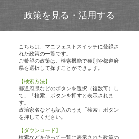
政策を見る・活用する
こちらは、マニフェストスイッチに登録さ
れた政策の一覧です。
ご希望の政策は、検索機能で種別や都道府
県を選択して探すことができます。
【検索方法】
都道府県などのボタンを選択（複数可）し
て、「検索」ボタンを押すと表示されま
す。
政治家名なども記入のうえ「検索」ボタン
を押してください。
【ダウンロード】
検索などを使って一覧に表示された政策の