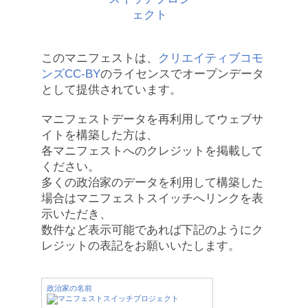
このマニフェストは、
クリエイティブコモ
ンズCC-BY
のライセンスでオープンデータ
として提供されています。
マニフェストデータを再利用してウェブサ
イトを構築した方は、
各マニフェストへのクレジットを掲載して
ください。
多くの政治家のデータを利用して構築した
場合はマニフェストスイッチへリンクを表
示いただき、
数件など表示可能であれば下記のようにク
レジットの表記をお願いいたします。
政治家の名前