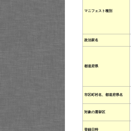
マニフェスト種別
政治家名
都道府県
市区町村名、都道府県名
対象の選挙区
登録日時