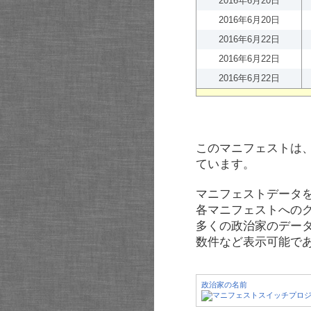
2016年6月20日
2016年6月20日
2016年6月22日
2016年6月22日
2016年6月22日
このマニフェストは
ています。
マニフェストデータ
各マニフェストへの
多くの政治家のデー
数件など表示可能で
政治家の名前