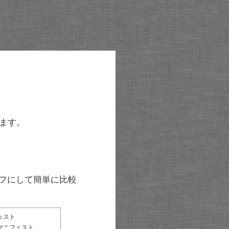
ます。
グラフにして簡単に比較
ェスト
マニフェスト