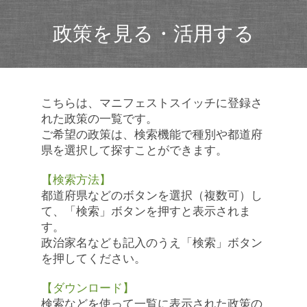
政策を見る・活用する
こちらは、マニフェストスイッチに登録さ
れた政策の一覧です。
ご希望の政策は、検索機能で種別や都道府
県を選択して探すことができます。
【検索方法】
都道府県などのボタンを選択（複数可）し
て、「検索」ボタンを押すと表示されま
す。
政治家名なども記入のうえ「検索」ボタン
を押してください。
【ダウンロード】
検索などを使って一覧に表示された政策の