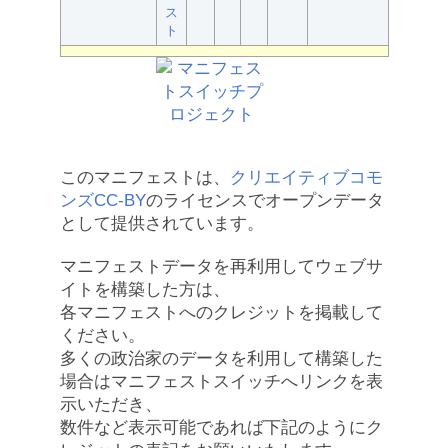
ス
ト
このマニフェストは、
クリエイティブコモ
ンズCC-BY
のライセンスでオープンデータ
として提供されています。
マニフェストデータを再利用してウェブサ
イトを構築した方は、
各マニフェストへのクレジットを掲載して
ください。
多くの政治家のデータを利用して構築した
場合はマニフェストスイッチへリンクを表
示いただき、
数件など表示可能であれば下記のようにク