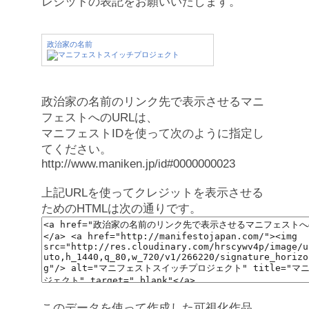
レジットの表記をお願いいたします。
政治家の名前
政治家の名前のリンク先で表示させるマニ
フェストへのURLは、
マニフェストIDを使って次のように指定し
てください。
http://www.maniken.jp/id#0000000023
上記URLを使ってクレジットを表示させる
ためのHTMLは次の通りです。
このデータを使って作成した可視化作品