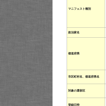
マニフェスト種別
政治家名
都道府県
市区町村名、都道府県名
対象の選挙区
登録日時