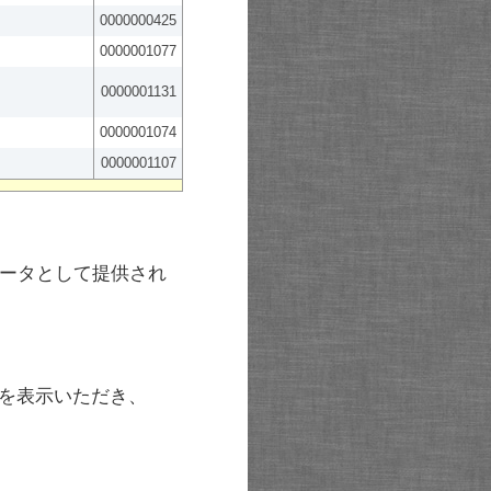
0000000425
0000001077
0000001131
0000001074
0000001107
ータとして提供され
を表示いただき、