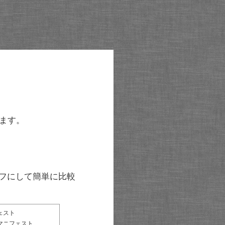
ます。
グラフにして簡単に比較
ェスト
マニフェスト