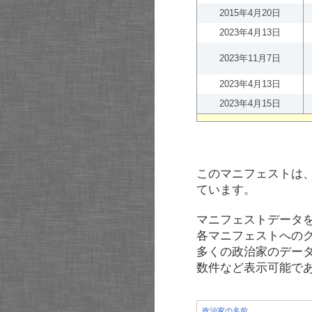
2015年4月20日
2023年4月13日
2023年11月7日
2023年4月13日
2023年4月15日
このマニフェストは
ています。
マニフェストデータ
各マニフェストへの
多くの政治家のデー
数件など表示可能で
政治家の名前