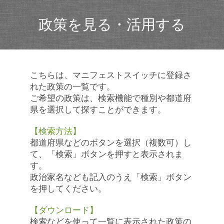
政策を見る・活用する
こちらは、マニフェストスイッチに登録さ
れた政策の一覧です。
ご希望の政策は、検索機能で種別や都道府
県を選択して探すことができます。
【検索方法】
都道府県などのボタンを選択（複数可）し
て、「検索」ボタンを押すと表示されま
す。
政治家名なども記入のうえ「検索」ボタン
を押してください。
【ダウンロード】
検索などを使って一覧に表示された政策の