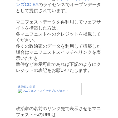
ンズCC-BY
のライセンスでオープンデータ
として提供されています。
マニフェストデータを再利用してウェブサ
イトを構築した方は、
各マニフェストへのクレジットを掲載して
ください。
多くの政治家のデータを利用して構築した
場合はマニフェストスイッチへリンクを表
示いただき、
数件など表示可能であれば下記のようにク
レジットの表記をお願いいたします。
政治家の名前
政治家の名前のリンク先で表示させるマニ
フェストへのURLは、