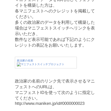
イトを構築した方は、
各マニフェストへのクレジットを掲載して
ください。
多くの政治家のデータを利用して構築した
場合はマニフェストスイッチへリンクを表
示いただき、
数件など表示可能であれば下記のようにク
レジットの表記をお願いいたします。
政治家の名前
政治家の名前のリンク先で表示させるマニ
フェストへのURLは、
マニフェストIDを使って次のように指定し
てください。
http://www.maniken.jp/id#0000000023