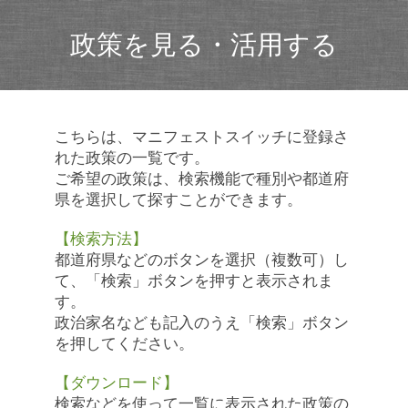
政策を見る・活用する
こちらは、マニフェストスイッチに登録さ
れた政策の一覧です。
ご希望の政策は、検索機能で種別や都道府
県を選択して探すことができます。
【検索方法】
都道府県などのボタンを選択（複数可）し
て、「検索」ボタンを押すと表示されま
す。
政治家名なども記入のうえ「検索」ボタン
を押してください。
【ダウンロード】
検索などを使って一覧に表示された政策の