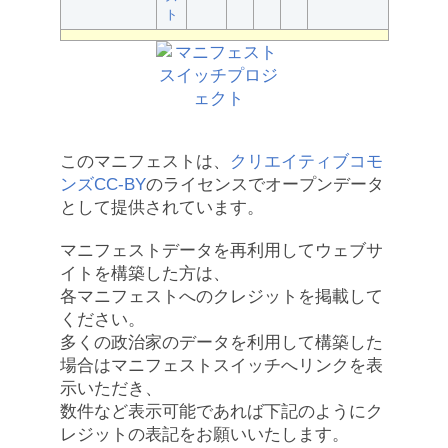
ト
このマニフェストは、
クリエイティブコモ
ンズCC-BY
のライセンスでオープンデータ
として提供されています。
マニフェストデータを再利用してウェブサ
イトを構築した方は、
各マニフェストへのクレジットを掲載して
ください。
多くの政治家のデータを利用して構築した
場合はマニフェストスイッチへリンクを表
示いただき、
数件など表示可能であれば下記のようにク
レジットの表記をお願いいたします。