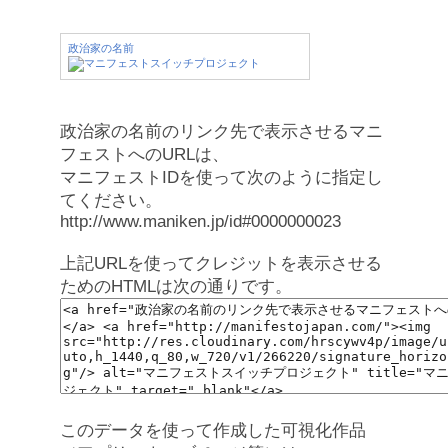
政治家の名前
政治家の名前のリンク先で表示させるマニ
フェストへのURLは、
マニフェストIDを使って次のように指定し
てください。
http://www.maniken.jp/id#0000000023
上記URLを使ってクレジットを表示させる
ためのHTMLは次の通りです。
このデータを使って作成した可視化作品