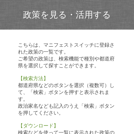
政策を見る・活用する
こちらは、マニフェストスイッチに登録さ
れた政策の一覧です。
ご希望の政策は、検索機能で種別や都道府
県を選択して探すことができます。
【検索方法】
都道府県などのボタンを選択（複数可）し
て、「検索」ボタンを押すと表示されま
す。
政治家名なども記入のうえ「検索」ボタン
を押してください。
【ダウンロード】
検索などを使って一覧に表示された政策の