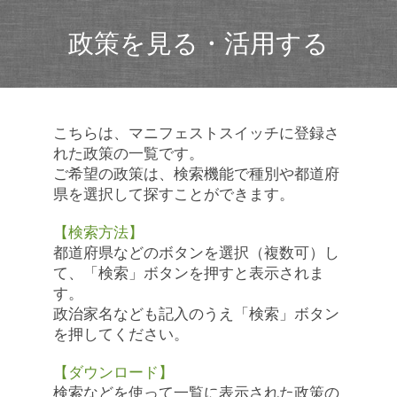
政策を見る・活用する
こちらは、マニフェストスイッチに登録さ
れた政策の一覧です。
ご希望の政策は、検索機能で種別や都道府
県を選択して探すことができます。
【検索方法】
都道府県などのボタンを選択（複数可）し
て、「検索」ボタンを押すと表示されま
す。
政治家名なども記入のうえ「検索」ボタン
を押してください。
【ダウンロード】
検索などを使って一覧に表示された政策の