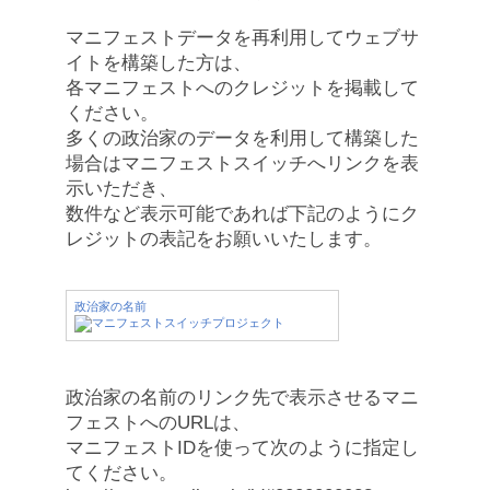
マニフェストデータを再利用してウェブサ
イトを構築した方は、
各マニフェストへのクレジットを掲載して
ください。
多くの政治家のデータを利用して構築した
場合はマニフェストスイッチへリンクを表
示いただき、
数件など表示可能であれば下記のようにク
レジットの表記をお願いいたします。
政治家の名前
政治家の名前のリンク先で表示させるマニ
フェストへのURLは、
マニフェストIDを使って次のように指定し
てください。