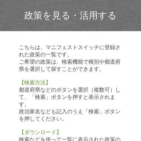
政策を見る・活用する
こちらは、マニフェストスイッチに登録さ
れた政策の一覧です。
ご希望の政策は、検索機能で種別や都道府
県を選択して探すことができます。
【検索方法】
都道府県などのボタンを選択（複数可）し
て、「検索」ボタンを押すと表示されま
す。
政治家名なども記入のうえ「検索」ボタン
を押してください。
【ダウンロード】
検索などを使って一覧に表示された政策の