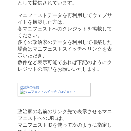
として提供されています。
マニフェストデータを再利用してウェブサ
イトを構築した方は、
各マニフェストへのクレジットを掲載して
ください。
多くの政治家のデータを利用して構築した
場合はマニフェストスイッチへリンクを表
示いただき、
数件など表示可能であれば下記のようにク
レジットの表記をお願いいたします。
政治家の名前
政治家の名前のリンク先で表示させるマニ
フェストへのURLは、
マニフェストIDを使って次のように指定し