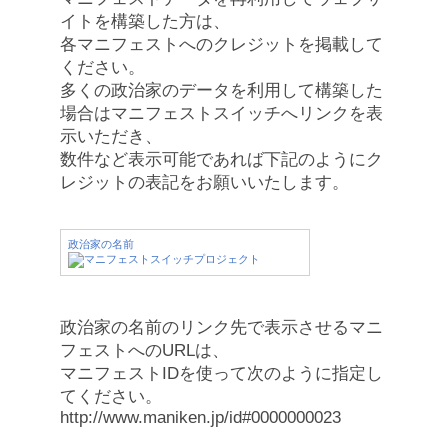
イトを構築した方は、
各マニフェストへのクレジットを掲載して
ください。
多くの政治家のデータを利用して構築した
場合はマニフェストスイッチへリンクを表
示いただき、
数件など表示可能であれば下記のようにク
レジットの表記をお願いいたします。
政治家の名前
政治家の名前のリンク先で表示させるマニ
フェストへのURLは、
マニフェストIDを使って次のように指定し
てください。
http://www.maniken.jp/id#0000000023