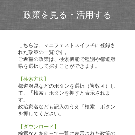
政策を見る・活用する
こちらは、マニフェストスイッチに登録さ
れた政策の一覧です。
ご希望の政策は、検索機能で種別や都道府
県を選択して探すことができます。
【検索方法】
都道府県などのボタンを選択（複数可）し
て、「検索」ボタンを押すと表示されま
す。
政治家名なども記入のうえ「検索」ボタン
を押してください。
【ダウンロード】
検索などを使って一覧に表示された政策の