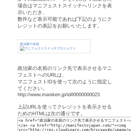
場合はマニフェストスイッチへリンクを表
示いただき、
数件など表示可能であれば下記のようにク
レジットの表記をお願いいたします。
政治家の名前
政治家の名前のリンク先で表示させるマニ
フェストへのURLは、
マニフェストIDを使って次のように指定し
てください。
http://www.maniken.jp/id#0000000023
上記URLを使ってクレジットを表示させる
ためのHTMLは次の通りです。