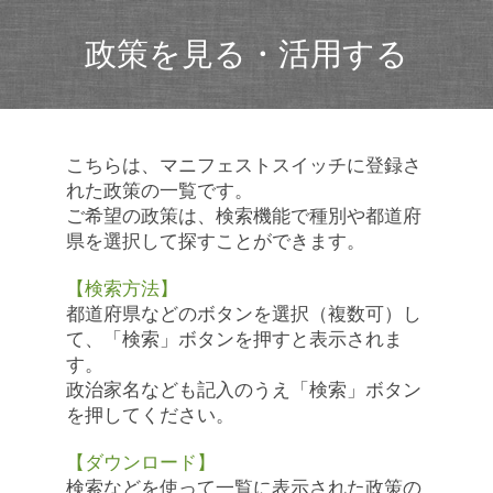
政策を見る・活用する
こちらは、マニフェストスイッチに登録さ
れた政策の一覧です。
ご希望の政策は、検索機能で種別や都道府
県を選択して探すことができます。
【検索方法】
都道府県などのボタンを選択（複数可）し
て、「検索」ボタンを押すと表示されま
す。
政治家名なども記入のうえ「検索」ボタン
を押してください。
【ダウンロード】
検索などを使って一覧に表示された政策の