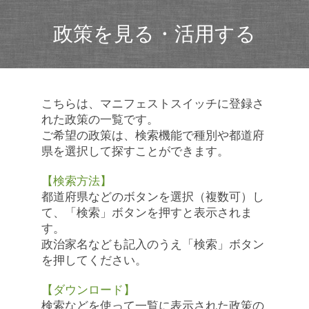
政策を見る・活用する
こちらは、マニフェストスイッチに登録さ
れた政策の一覧です。
ご希望の政策は、検索機能で種別や都道府
県を選択して探すことができます。
【検索方法】
都道府県などのボタンを選択（複数可）し
て、「検索」ボタンを押すと表示されま
す。
政治家名なども記入のうえ「検索」ボタン
を押してください。
【ダウンロード】
検索などを使って一覧に表示された政策の