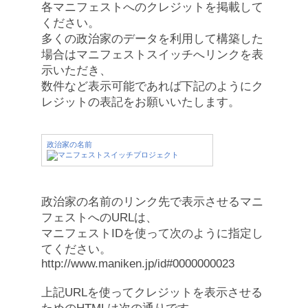
各マニフェストへのクレジットを掲載して
ください。
多くの政治家のデータを利用して構築した
場合はマニフェストスイッチへリンクを表
示いただき、
数件など表示可能であれば下記のようにク
レジットの表記をお願いいたします。
政治家の名前
政治家の名前のリンク先で表示させるマニ
フェストへのURLは、
マニフェストIDを使って次のように指定し
てください。
http://www.maniken.jp/id#0000000023
上記URLを使ってクレジットを表示させる