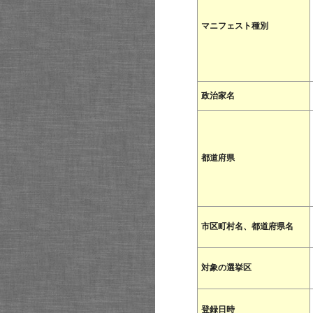
マニフェスト種別
政治家名
都道府県
市区町村名、都道府県名
対象の選挙区
登録日時