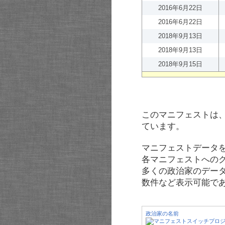
2016年6月22日
2016年6月22日
2018年9月13日
2018年9月13日
2018年9月15日
このマニフェストは
ています。
マニフェストデータ
各マニフェストへの
多くの政治家のデー
数件など表示可能で
政治家の名前