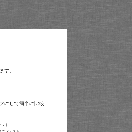
ます。
グラフにして簡単に比較
ェスト
マニフェスト