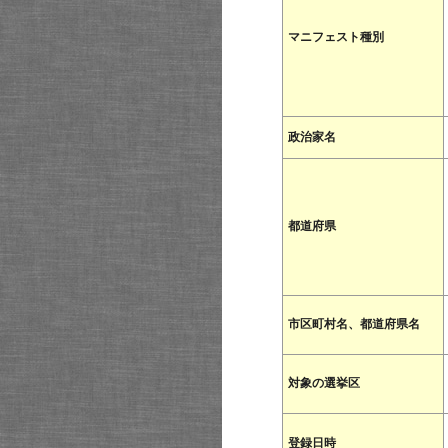
マニフェスト種別
政治家名
都道府県
市区町村名、都道府県名
対象の選挙区
登録日時