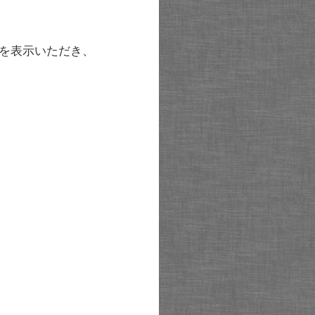
を表示いただき、