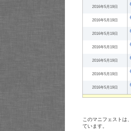
2016年5月19日
2016年5月19日
2016年5月19日
2016年5月19日
2016年5月19日
2016年5月19日
2016年5月19日
このマニフェストは
ています。