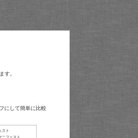
ます。
グラフにして簡単に比較
ェスト
マニフェスト